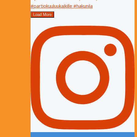
Load More