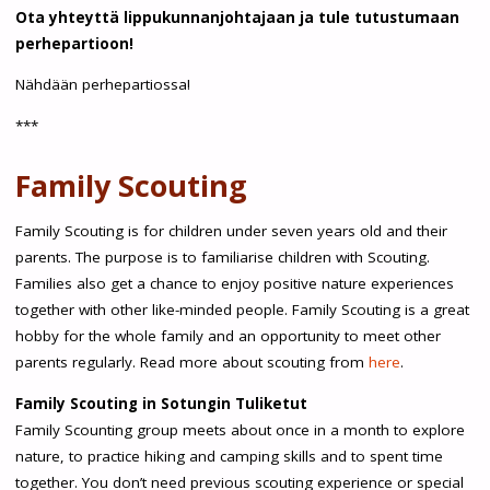
Ota yhteyttä lippukunnanjohtajaan ja tule tutustumaan
perhepartioon!
Nähdään perhepartiossa!
***
Family Scouting
Family Scouting is for children under seven years old and their
parents. The purpose is to familiarise children with Scouting.
Families also get a chance to enjoy positive nature experiences
together with other like-minded people. Family Scouting is a great
hobby for the whole family and an opportunity to meet other
parents regularly. Read more about scouting from
here
.
Family Scouting in Sotungin Tuliketut
Family Scounting group meets about once in a month to explore
nature, to practice hiking and camping skills and to spent time
together. You don’t need previous scouting experience or special