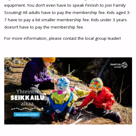
equipment. You don’t even have to speak Finnish to join Family
Scouting! All adults have to pay the membership fee. Kids aged 3-
7 have to pay a bit smaller membership fee. Kids under 3 years
doesn’t have to pay the membership fee.
For more information, please contact the local group leader!