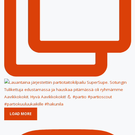
LOAD MORE