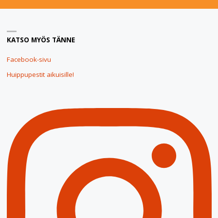
KATSO MYÖS TÄNNE
Facebook-sivu
Huippupestit aikuisille!