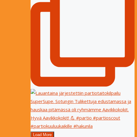
Load More