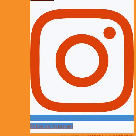
Follow on Instagram