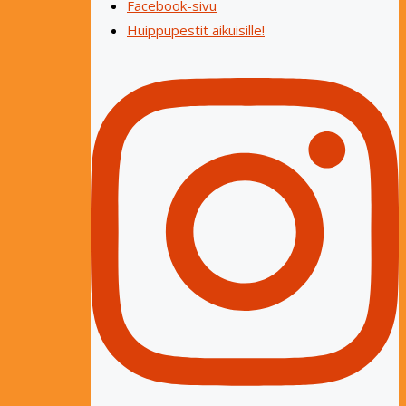
Facebook-sivu
Huippupestit aikuisille!