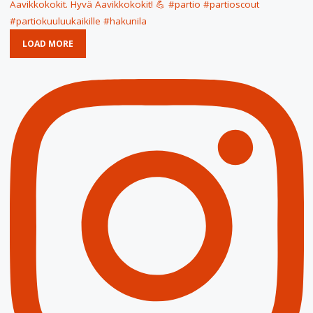
LOAD MORE