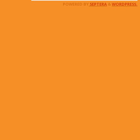
POWERED BY
SEPTERA
&
WORDPRESS.