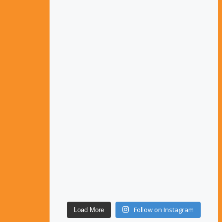
Follow on Instagram
Load More