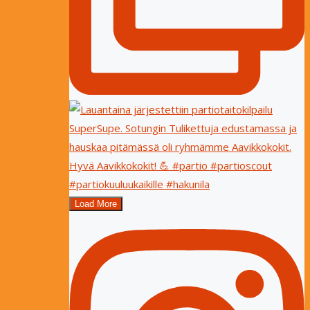
Load More