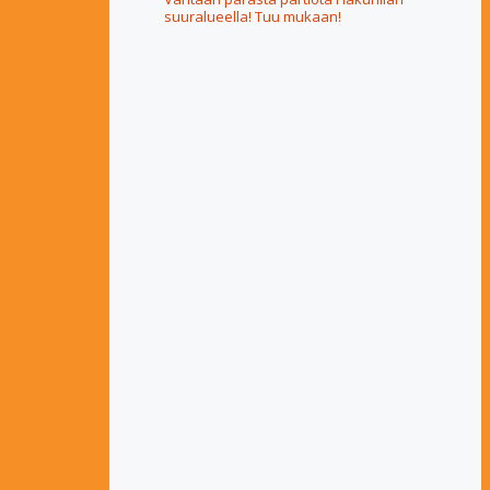
suuralueella! Tuu mukaan!