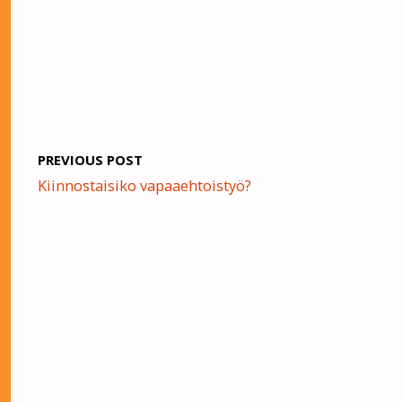
PREVIOUS POST
Kiinnostaisiko vapaaehtoistyö?