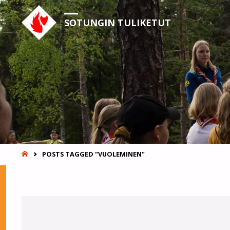
SOTUNGIN TULIKETUT
HOME
POSTS TAGGED "VUOLEMINEN"