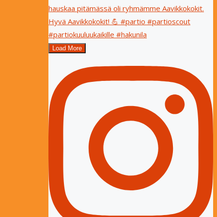
Load More