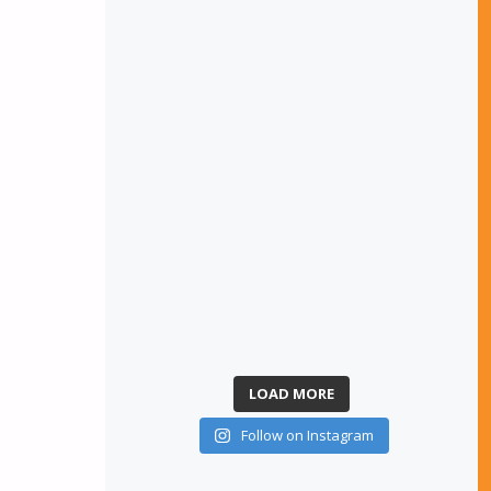
LOAD MORE
Follow on Instagram