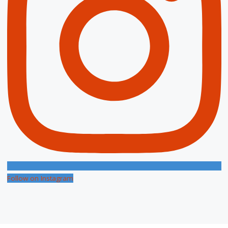
Follow on Instagram