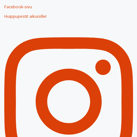
Facebook-sivu
Huippupestit aikuisille!