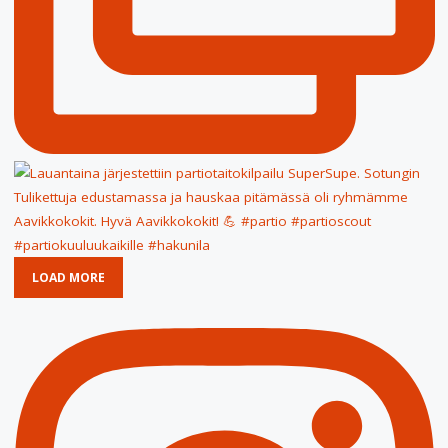
LOAD MORE