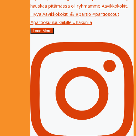
Load More