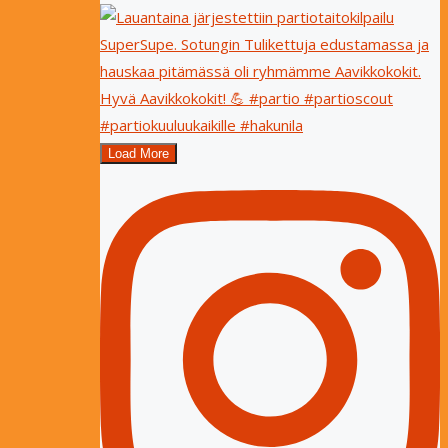
Load More