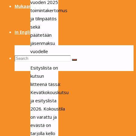
vuoden 2025
Mukaan partioon
toimintakertomus
ja tilinpäätös
sekä
In English
päätetään
jäsenmaksu
vuodelle
Search
Search
2027.
Search
Esityslista on
kutsun
for:
liitteenä tässä:
Kevätkokouskutsu
ja esityslista
2026. Kokoustila
on varattu ja
evästä on
tarjolla kello