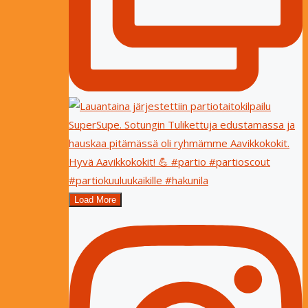
Load More