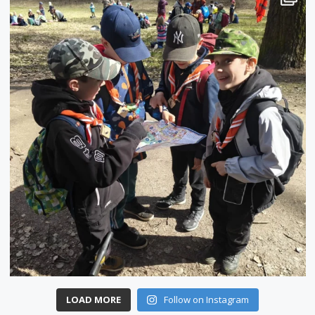
LOAD MORE
Follow on Instagram