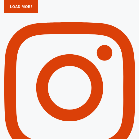
LOAD MORE