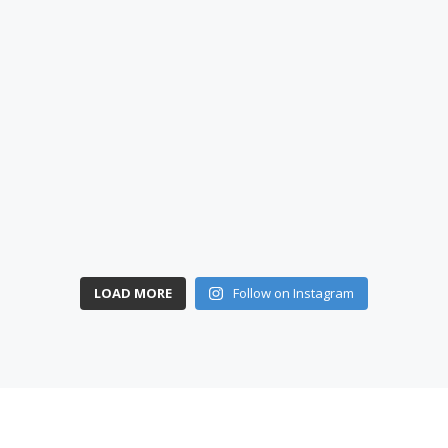
LOAD MORE
Follow on Instagram