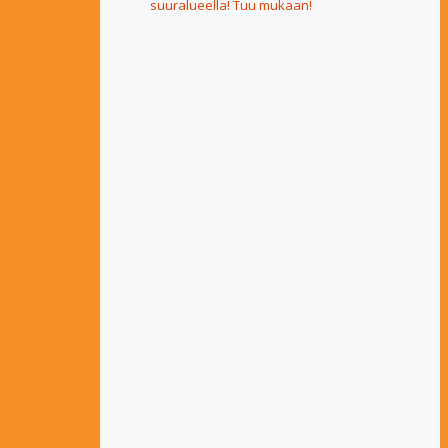
suuralueella! Tuu mukaan!