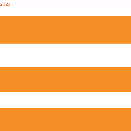
.2023