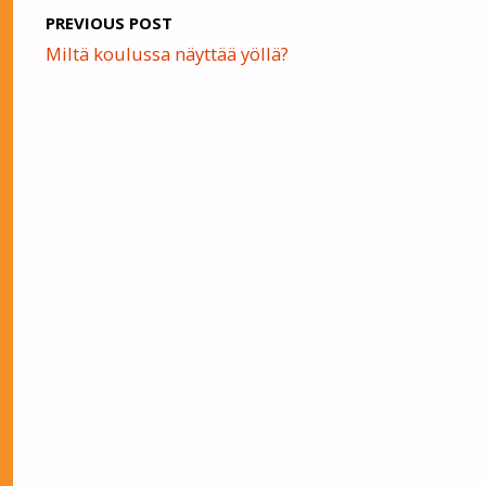
PREVIOUS POST
Miltä koulussa näyttää yöllä?