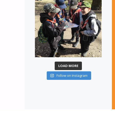
LOAD MORE
Follow on Instagram