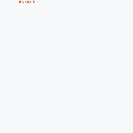
mukaan!