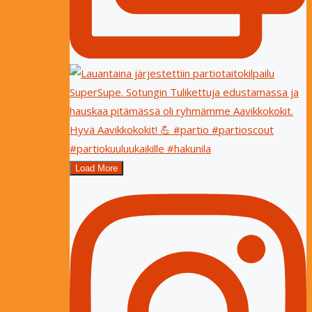
Load More