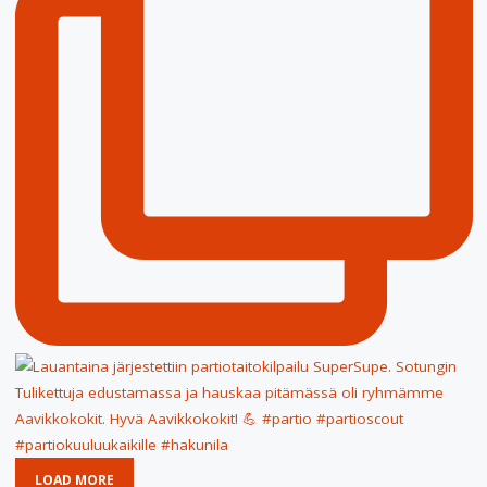
LOAD MORE