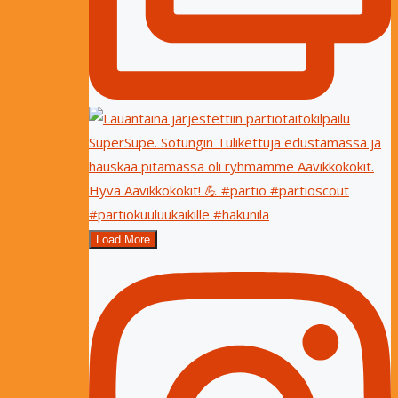
Load More