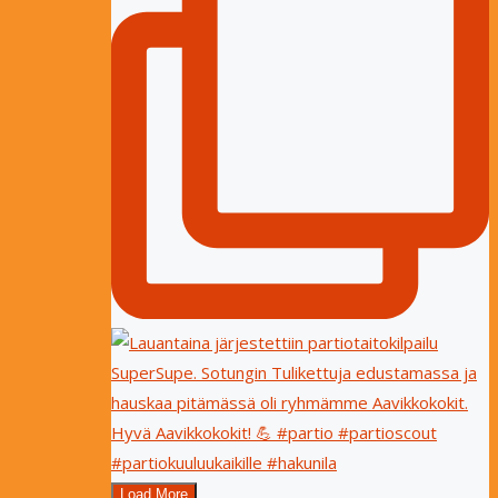
Load More