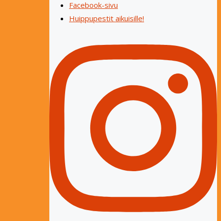
Facebook-sivu
Huippupestit aikuisille!