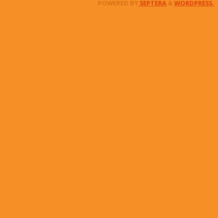
POWERED BY
SEPTERA
&
WORDPRESS.