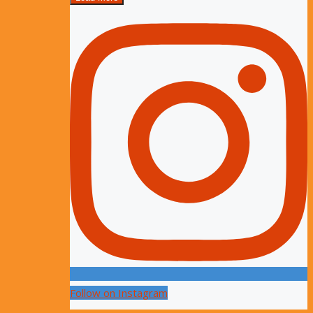
Follow on Instagram